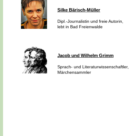
Silke Bärisch-Müller
Dipl.-Journalistin und freie Autorin,
lebt in Bad Freienwalde
Jacob und Wilhelm Grimm
Sprach- und Literaturwissenschaftler,
Märchensammler