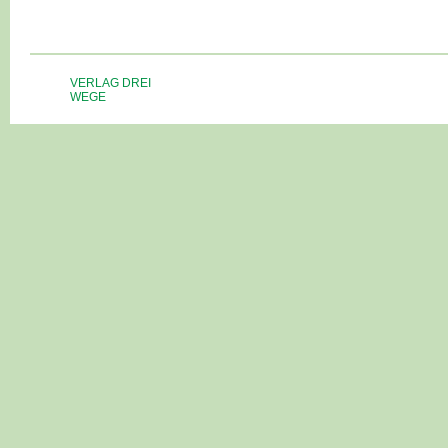
VERLAG DREI
WEGE